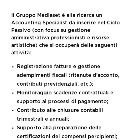
Il Gruppo Mediaset è alla ricerca un
Accounting Specialist
da inserire nel
Ciclo
Passivo
(con focus su gestione
amministrativa professionisti e risorse
artistiche) che si occuperà delle seguenti
attività:
Registrazione fatture e gestione
adempimenti fiscali (ritenute d’acconto,
contributi previdenziali, etc.);
Monitoraggio scadenze contrattuali e
supporto ai processi di pagamento;
Contributo alle chiusure contabili
trimestrali e annuali;
Supporto alla preparazione delle
certificazioni dei compensi percipienti;