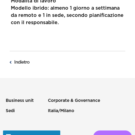
Modalità di lavoro
Modello
ibrido
: almeno
1 giorno a settimana
da remoto
e
1 in sede
, secondo pianificazione
con il responsabile.
Indietro
Business unit
Corporate & Governance
Sedi
Italia/Milano