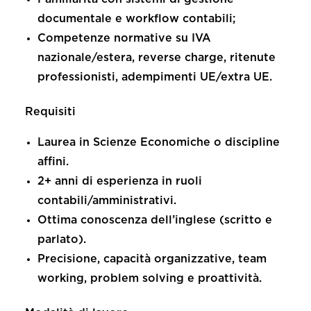
documentale e workflow contabili;
Competenze normative su IVA
nazionale/estera, reverse charge, ritenute
professionisti, adempimenti UE/extra UE.
Requisiti
Laurea in
Scienze Economiche
o discipline
affini.
2+ anni di esperienza
in ruoli
contabili/amministrativi.
Ottima conoscenza dell’
inglese
(scritto e
parlato).
Precisione, capacità organizzative, team
working, problem solving e proattività.