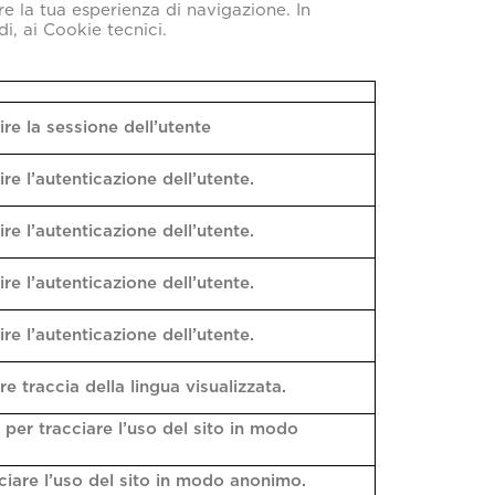
are la tua esperienza di navigazione. In
di, ai Cookie tecnici.
re la sessione dell’utente
e l’autenticazione dell’utente.
e l’autenticazione dell’utente.
e l’autenticazione dell’utente.
e l’autenticazione dell’utente.
 traccia della lingua visualizzata.
per tracciare l’uso del sito in modo
cciare l’uso del sito in modo anonimo.