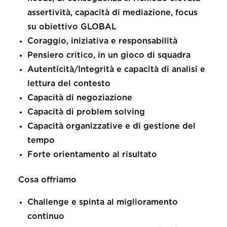
assertività, capacità di mediazione, focus
su obiettivo GLOBAL
Coraggio, iniziativa e responsabilità
Pensiero critico, in un gioco di squadra
Autenticità/Integrità e capacità di analisi e
lettura del contesto
Capacità di negoziazione
Capacità di problem solving
Capacità organizzative e di gestione del
tempo
Forte orientamento al risultato
Cosa offriamo
Challenge e spinta al miglioramento
continuo