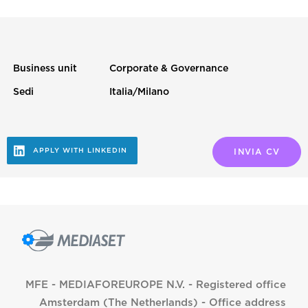
Business unit
Corporate & Governance
Sedi
Italia/Milano
MFE - MEDIAFOREUROPE N.V. - Registered office
Amsterdam (The Netherlands) - Office address