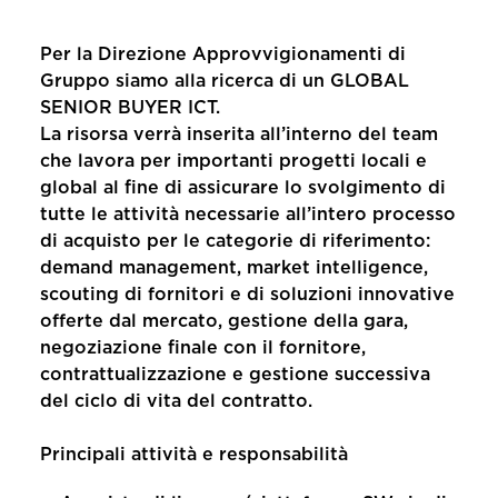
Per la Direzione Approvvigionamenti di
Gruppo siamo alla ricerca di un GLOBAL
SENIOR BUYER ICT.
La risorsa verrà inserita all’interno del team
che lavora per importanti progetti locali e
global al fine di assicurare lo svolgimento di
tutte le attività necessarie all’intero processo
di acquisto per le categorie di riferimento:
demand management, market intelligence,
scouting di fornitori e di soluzioni innovative
offerte dal mercato, gestione della gara,
negoziazione finale con il fornitore,
contrattualizzazione e gestione successiva
del ciclo di vita del contratto.
Principali attività e responsabilità