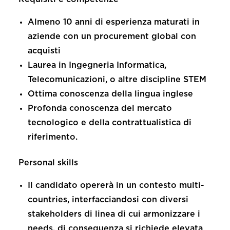
Almeno 10 anni di esperienza maturati in
aziende con un procurement global con
acquisti
Laurea in Ingegneria Informatica,
Telecomunicazioni, o altre discipline STEM
Ottima conoscenza della lingua inglese
Profonda conoscenza del mercato
tecnologico e della contrattualistica di
riferimento.
Personal skills
Il candidato opererà in un contesto multi-
countries, interfacciandosi con diversi
stakeholders di linea di cui armonizzare i
needs, di conseguenza si richiede elevata