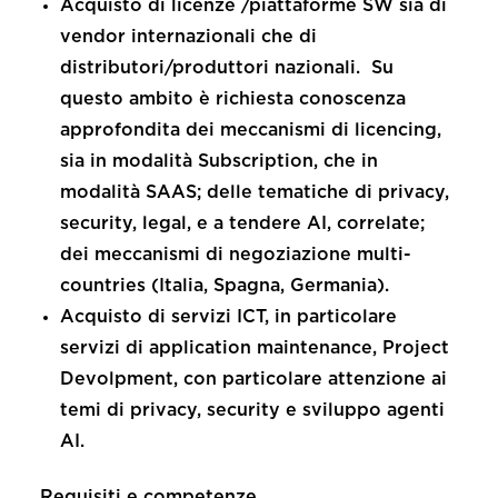
Acquisto di licenze /piattaforme SW sia di
vendor internazionali che di
distributori/produttori nazionali. Su
questo ambito è richiesta conoscenza
approfondita dei meccanismi di licencing,
sia in modalità Subscription, che in
modalità SAAS; delle tematiche di privacy,
security, legal, e a tendere AI, correlate;
dei meccanismi di negoziazione multi-
countries (Italia, Spagna, Germania).
Acquisto di servizi ICT, in particolare
servizi di application maintenance, Project
Devolpment, con particolare attenzione ai
temi di privacy, security e sviluppo agenti
AI.
Requisiti e competenze