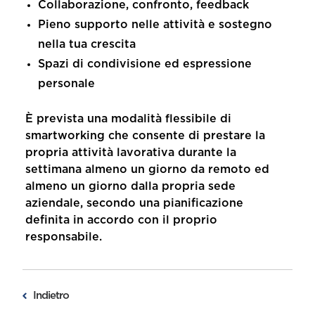
Collaborazione, confronto, feedback
Pieno supporto nelle attività e sostegno
nella tua crescita
Spazi di condivisione ed espressione
personale
È prevista una modalità flessibile di
smartworking che consente di prestare la
propria attività lavorativa durante la
settimana almeno un giorno da remoto ed
almeno un giorno dalla propria sede
aziendale, secondo una pianificazione
definita in accordo con il proprio
responsabile.
Indietro