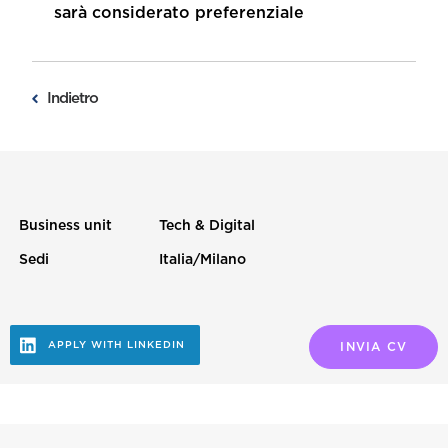
sarà considerato preferenziale
Indietro
Business unit
Tech & Digital
Sedi
Italia/Milano