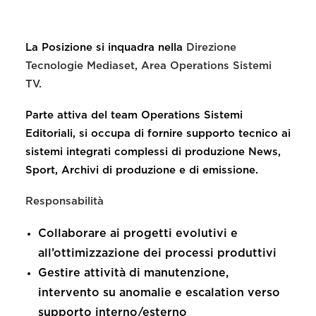
La Posizione si inquadra nella
Direzione
Tecnologie Mediaset, Area Operations Sistemi
TV.
Parte attiva del team Operations Sistemi
Editoriali, si occupa di fornire supporto tecnico ai
sistemi integrati complessi di produzione News,
Sport, Archivi di produzione e di emissione.
Responsabilità
Collaborare ai progetti evolutivi e
all’ottimizzazione dei processi produttivi
Gestire attività di manutenzione,
intervento su anomalie e escalation verso
supporto interno/esterno