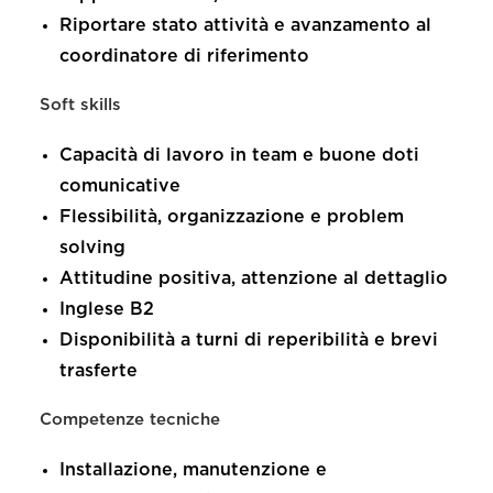
Riportare stato attività e avanzamento al
coordinatore di riferimento
Soft skills
Capacità di lavoro in team e buone doti
comunicative
Flessibilità, organizzazione e problem
solving
Attitudine positiva, attenzione al dettaglio
Inglese B2
Disponibilità a turni di reperibilità e brevi
trasferte
Competenze tecniche
Installazione, manutenzione e