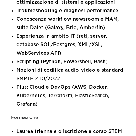
ottimizzazione di sistemi e applicazioni
Troubleshooting e diagnosi performance
Conoscenza workflow newsroom e MAM,
suite Dalet (Galaxy, Brio, Amberfin)
Esperienza in ambito IT (reti, server,
database SQL/Postgres, XML/XSL,
WebServices API)
Scripting (Python, Powershell, Bash)
Nozioni di codifica audio-video e standard
SMPTE 2110/2022
Plus: Cloud e DevOps (AWS, Docker,
Kubernetes, Terraform, ElasticSearch,
Grafana)
Formazione
Laurea triennale o iscrizione a corso STEM